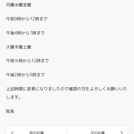
月曜水曜金曜
午前9時から12時まで
午後4時から7時まで
火曜木曜土曜
午前９時から12時まで
午後2時から5時まで
上記時間に変更になりましたので確認の方をよろしくお願いいた
します。
院長