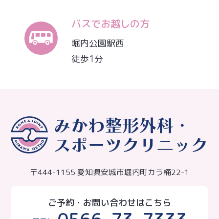
バスでお越しの方
堀内公園駅西
徒歩1分
〒444-1155 愛知県安城市堀内町カラ桶22-1
ご予約・お問い合わせはこちら