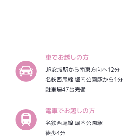
車でお越しの方
JR安城駅から南東方向へ12分
名鉄西尾線 堀内公園駅から1分
駐車場47台完備
電車でお越しの方
名鉄西尾線 堀内公園駅
徒歩4分